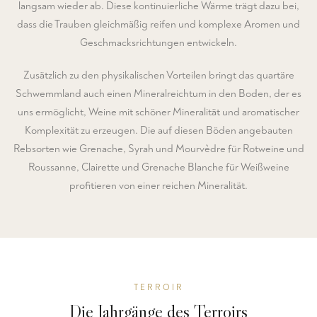
langsam wieder ab. Diese kontinuierliche Wärme trägt dazu bei,
dass die Trauben gleichmäßig reifen und komplexe Aromen und
Geschmacksrichtungen entwickeln.
Zusätzlich zu den physikalischen Vorteilen bringt das quartäre
Schwemmland auch einen Mineralreichtum in den Boden, der es
uns ermöglicht, Weine mit schöner Mineralität und aromatischer
Komplexität zu erzeugen. Die auf diesen Böden angebauten
Rebsorten wie Grenache, Syrah und Mourvèdre für Rotweine und
Roussanne, Clairette und Grenache Blanche für Weißweine
profitieren von einer reichen Mineralität.
TERROIR
Die Jahrgänge des Terroirs