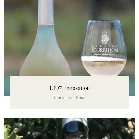
100% Innovation
Blasen von Rosé