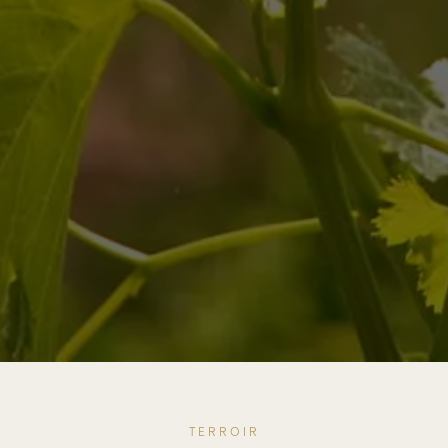
TERROIR