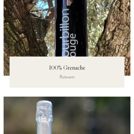
100% Grenache
Rotwein