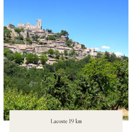
Lacoste 19 km