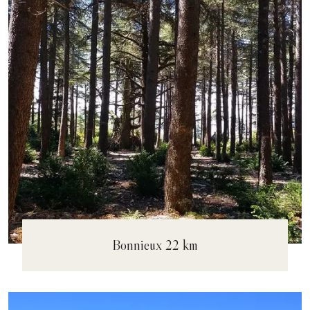
Bonnieux 22 km