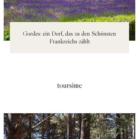
Gordes: ein Dorf, das zu den Schönsten
Frankreichs zählt
toursime