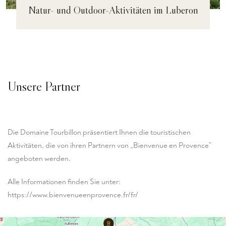
Natur- und Outdoor-Aktivitäten im Luberon
Unsere Partner
Die Domaine Tourbillon präsentiert Ihnen die touristischen
Aktivitäten, die von ihren Partnern von „Bienvenue en Provence”
angeboten werden.
Alle Informationen finden Sie unter:
https://www.bienvenueenprovence.fr/fr/