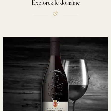
Explorez le domaine