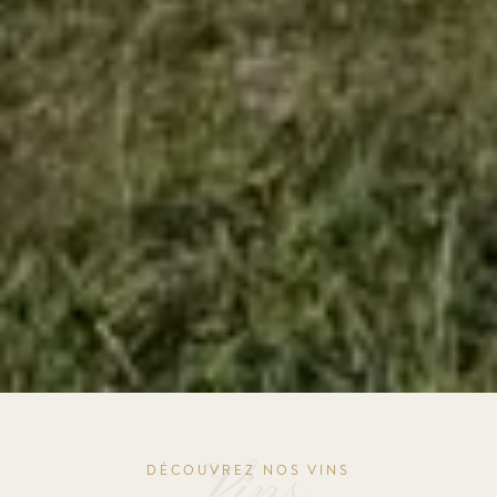
Vins
DÉCOUVREZ NOS VINS