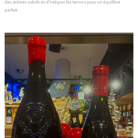
des arômes subtils et d'intégrer les tannins pour un équilibre
parfait.