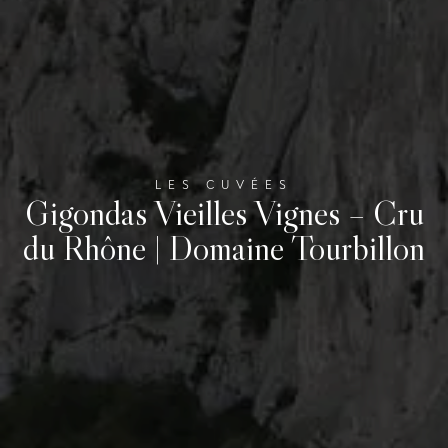
LES CUVÉES
Gigondas Vieilles Vignes – Cru
du Rhône | Domaine Tourbillon