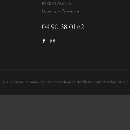
84800 LAGNES
Luberon – Provence
04 90 38 01 62
© 2026 Domaine Tourbillon •
Mentions légales
• Réalisation
ABSYS Informatique