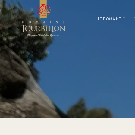
LE DOMAINE
L