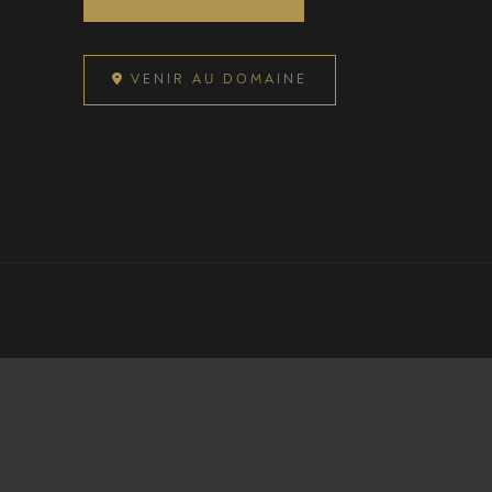
VENIR AU DOMAINE