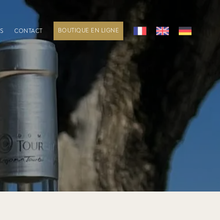
BOUTIQUE EN LIGNE
S
CONTACT