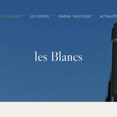
ES COULEURS
LES CUVÉES
CAVEAU / BOUTIQUE
ACTUALITÉ
les Blancs