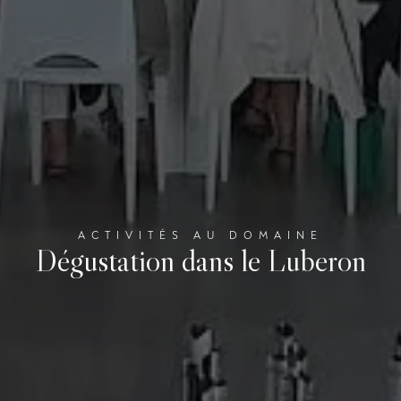
ACTIVITÉS AU DOMAINE
Dégustation dans le Luberon