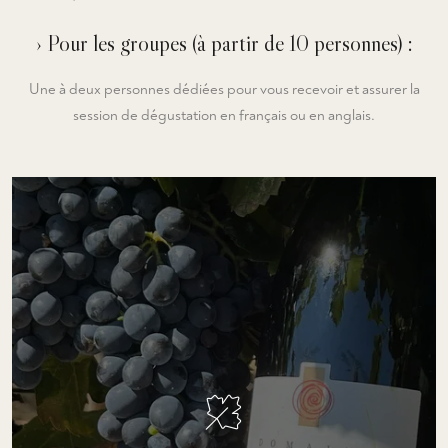
› Pour les groupes (à partir de 10 personnes) :
Une à deux personnes dédiées pour vous recevoir et assurer la
session de dégustation en français ou en anglais.