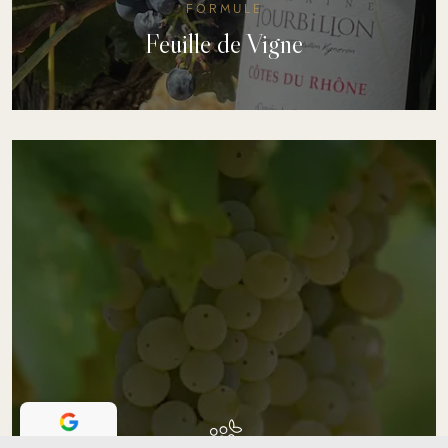
FORMULE
Feuille de Vigne